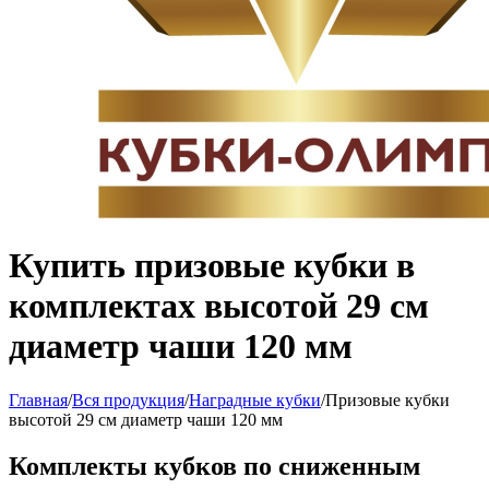
Купить призовые кубки в
комплектах высотой 29 см
диаметр чаши 120 мм
Главная
/
Вся продукция
/
Наградные кубки
/
Призовые кубки
высотой 29 см диаметр чаши 120 мм
Комплекты кубков по сниженным