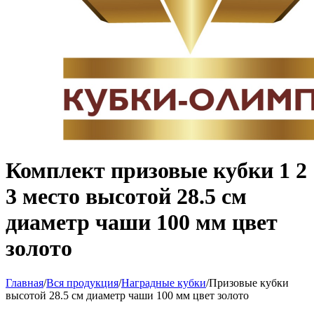
Комплект призовые кубки 1 2
3 место высотой 28.5 см
диаметр чаши 100 мм цвет
золото
Главная
/
Вся продукция
/
Наградные кубки
/
Призовые кубки
высотой 28.5 см диаметр чаши 100 мм цвет золото