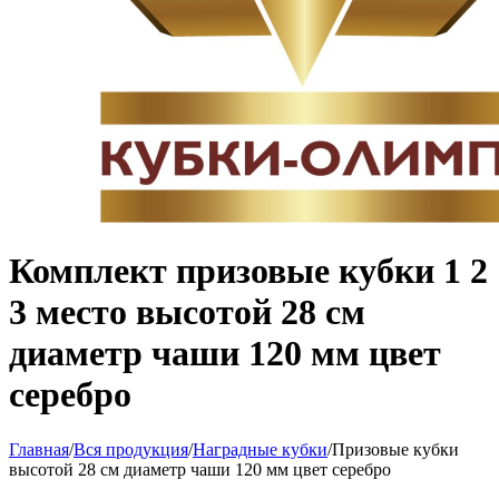
Комплект призовые кубки 1 2
3 место высотой 28 см
диаметр чаши 120 мм цвет
серебро
Главная
/
Вся продукция
/
Наградные кубки
/
Призовые кубки
высотой 28 см диаметр чаши 120 мм цвет серебро