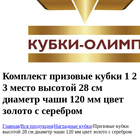
Комплект призовые кубки 1 2
3 место высотой 28 см
диаметр чаши 120 мм цвет
золото с серебром
Главная
/
Вся продукция
/
Наградные кубки
/
Призовые кубки
высотой 28 см диаметр чаши 120 мм цвет золото с серебром