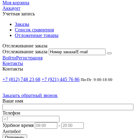
Моя корзина
Аккаунт
Учетная запись
Заказы
Список сравнения
Отложенные товары
Отслеживание заказа
Отслеживание заказа
Войти
Регистрация
Контакты
Контакты
+7 (812) 748 23 68
+7 (921) 445 76 86
Пн-Пт: 9:00-18:00
Заказать обратный звонок
Ваше имя
Телефон
Удобное время
-
Антибот
Отправить