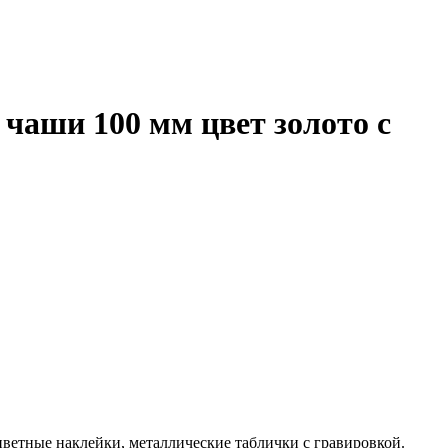
 чаши 100 мм цвет золото с
цветные наклейки, металлические таблички с гравировкой.