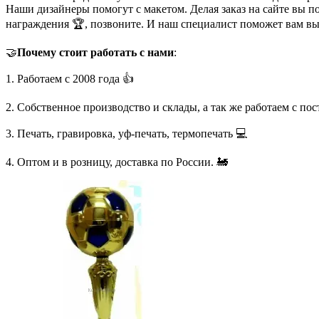
Наши дизайнеры помогут с макетом. Делая заказ на сайте вы п
награждения 🏆, позвоните. И наш специалист поможет вам в
🤝
Почему стоит работать с нами
:
1. Работаем с 2008 года 👍
2. Собственное производство и склады, а так же работаем с по
3. Печать, гравировка, уф-печать, термопечать 💻
4. Оптом и в розницу, доставка по России. 🚂