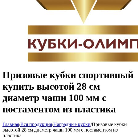
Призовые кубки спортивный
купить высотой 28 см
диаметр чаши 100 мм с
постаментом из пластика
Главная
/
Вся продукция
/
Наградные кубки
/
Призовые кубки
высотой 28 см диаметр чаши 100 мм с постаментом из
пластика