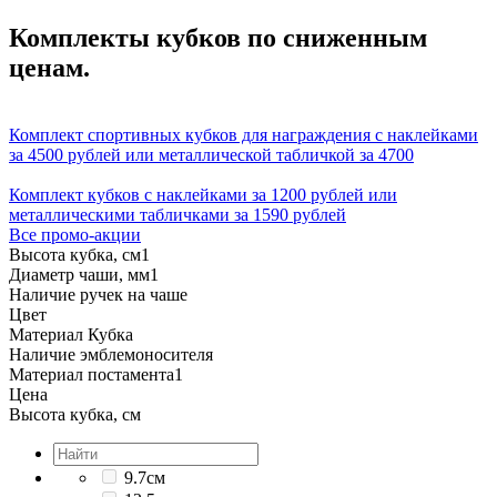
Комплекты кубков по сниженным
ценам.
Комплект спортивных кубков для награждения с наклейками
за 4500 рублей или металлической табличкой за 4700
Комплект кубков с наклейками за 1200 рублей или
металлическими табличками за 1590 рублей
Все промо-акции
Высота кубка, см
1
Диаметр чаши, мм
1
Наличие ручек на чаше
Цвет
Материал Кубка
Наличие эмблемоносителя
Материал постамента
1
Цена
Высота кубка, см
9.7см