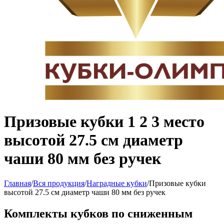
Призовые кубки 1 2 3 место
высотой 27.5 см диаметр
чаши 80 мм без ручек
Главная
/
Вся продукция
/
Наградные кубки
/
Призовые кубки
высотой 27.5 см диаметр чаши 80 мм без ручек
Комплекты кубков по сниженным