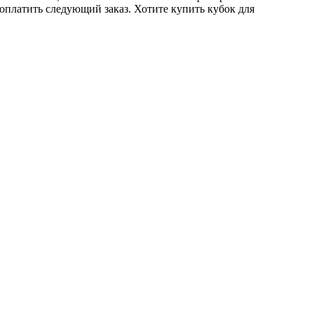
 оплатить следующий заказ. Хотите купить кубок для