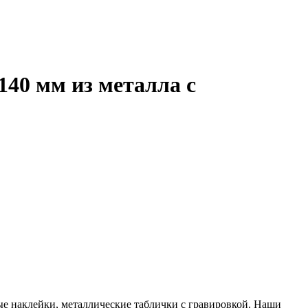
40 мм из металла с
ые наклейки, металлические таблички с гравировкой. Наши