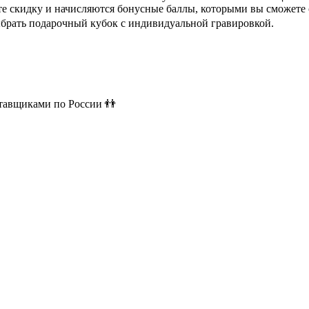
ете скидку и начисляются бонусные баллы, которыми вы сможете
ыбрать подарочный кубок с индивидуальной гравировкой.
ставщиками по России 👬