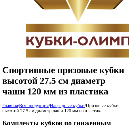
Спортивные призовые кубки
высотой 27.5 см диаметр
чаши 120 мм из пластика
Главная
/
Вся продукция
/
Наградные кубки
/
Призовые кубки
высотой 27.5 см диаметр чаши 120 мм из пластика
Комплекты кубков по сниженным