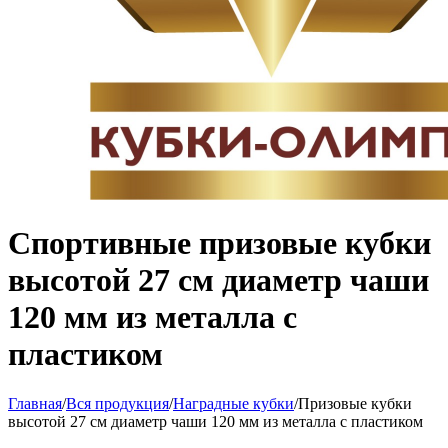
Спортивные призовые кубки
высотой 27 см диаметр чаши
120 мм из металла с
пластиком
Главная
/
Вся продукция
/
Наградные кубки
/
Призовые кубки
высотой 27 см диаметр чаши 120 мм из металла с пластиком