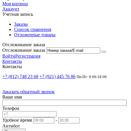
Моя корзина
Аккаунт
Учетная запись
Заказы
Список сравнения
Отложенные товары
Отслеживание заказа
Отслеживание заказа
Войти
Регистрация
Контакты
Контакты
+7 (812) 748 23 68
+7 (921) 445 76 86
Пн-Пт: 9:00-18:00
Заказать обратный звонок
Ваше имя
Телефон
Удобное время
-
Антибот