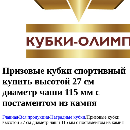
Призовые кубки спортивный
купить высотой 27 см
диаметр чаши 115 мм с
постаментом из камня
Главная
/
Вся продукция
/
Наградные кубки
/
Призовые кубки
высотой 27 см диаметр чаши 115 мм с постаментом из камня