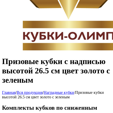
Призовые кубки с надписью
высотой 26.5 см цвет золото с
зеленым
Главная
/
Вся продукция
/
Наградные кубки
/
Призовые кубки
высотой 26.5 см цвет золото с зеленым
Комплекты кубков по сниженным