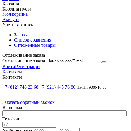
Корзина
Корзина пуста
Моя корзина
Аккаунт
Учетная запись
Заказы
Список сравнения
Отложенные товары
Отслеживание заказа
Отслеживание заказа
Войти
Регистрация
Контакты
Контакты
+7 (812) 748 23 68
+7 (921) 445 76 86
Пн-Пт: 9:00-18:00
Заказать обратный звонок
Ваше имя
Телефон
Удобное время
-