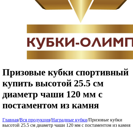
Призовые кубки спортивный
купить высотой 25.5 см
диаметр чаши 120 мм с
постаментом из камня
Главная
/
Вся продукция
/
Наградные кубки
/
Призовые кубки
высотой 25.5 см диаметр чаши 120 мм с постаментом из камня