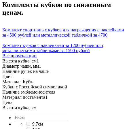
Комплекты кубков по сниженным
ценам.
Комплект спортивных кубков для награждения с наклейками
за 4500 рублей или металлической табличкой за 4700
Комплект кубков с наклейками за 1200 рублей или
металлическими табличками за 1590 рублей
Все промо-акции
Высота кубка, см
1
Диаметр чаши, мм
1
Наличие ручек на чаше
Цвет
Материал Кубка
Кубки с Российской символикой
Наличие эмблемоносителя
Материал постамента
1
Цена
Высота кубка, см
9.7см