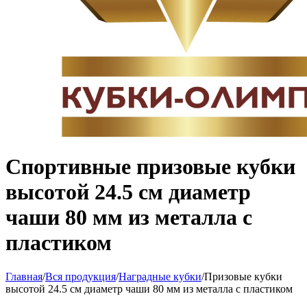
Спортивные призовые кубки
высотой 24.5 см диаметр
чаши 80 мм из металла с
пластиком
Главная
/
Вся продукция
/
Наградные кубки
/
Призовые кубки
высотой 24.5 см диаметр чаши 80 мм из металла с пластиком