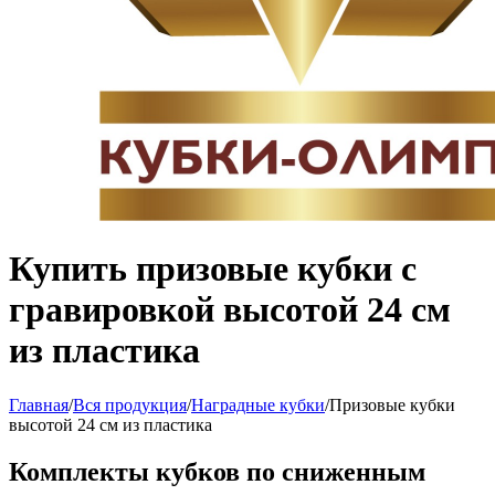
Купить призовые кубки с
гравировкой высотой 24 см
из пластика
Главная
/
Вся продукция
/
Наградные кубки
/
Призовые кубки
высотой 24 см из пластика
Комплекты кубков по сниженным