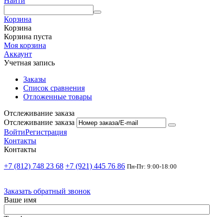
Найти
Корзина
Корзина
Корзина пуста
Моя корзина
Аккаунт
Учетная запись
Заказы
Список сравнения
Отложенные товары
Отслеживание заказа
Отслеживание заказа
Войти
Регистрация
Контакты
Контакты
+7 (812) 748 23 68
+7 (921) 445 76 86
Пн-Пт: 9:00-18:00
Заказать обратный звонок
Ваше имя