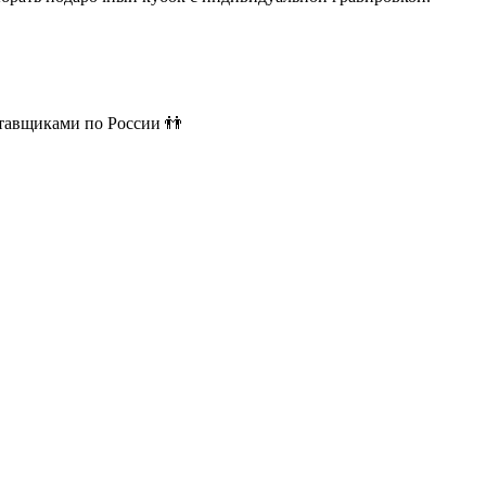
ставщиками по России 👬