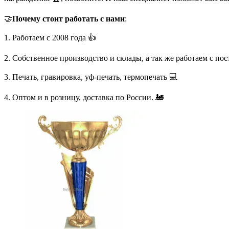
🤝
Почему стоит работать с нами
:
1. Работаем с 2008 года 👍
2. Собственное производство и склады, а так же работаем с по
3. Печать, гравировка, уф-печать, термопечать 💻
4. Оптом и в розницу, доставка по России. 🚂