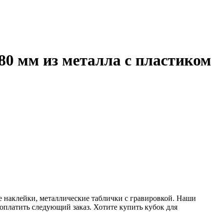
80 мм из металла с пластиком
е наклейки, металлические таблички с гравировкой. Наши
 оплатить следующий заказ. Хотите купить кубок для