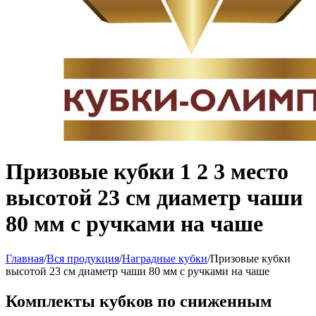
Призовые кубки 1 2 3 место
высотой 23 см диаметр чаши
80 мм с ручками на чаше
Главная
/
Вся продукция
/
Наградные кубки
/
Призовые кубки
высотой 23 см диаметр чаши 80 мм с ручками на чаше
Комплекты кубков по сниженным