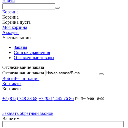
Найти
Корзина
Корзина
Корзина пуста
Моя корзина
Аккаунт
Учетная запись
Заказы
Список сравнения
Отложенные товары
Отслеживание заказа
Отслеживание заказа
Войти
Регистрация
Контакты
Контакты
+7 (812) 748 23 68
+7 (921) 445 76 86
Пн-Пт: 9:00-18:00
Заказать обратный звонок
Ваше имя