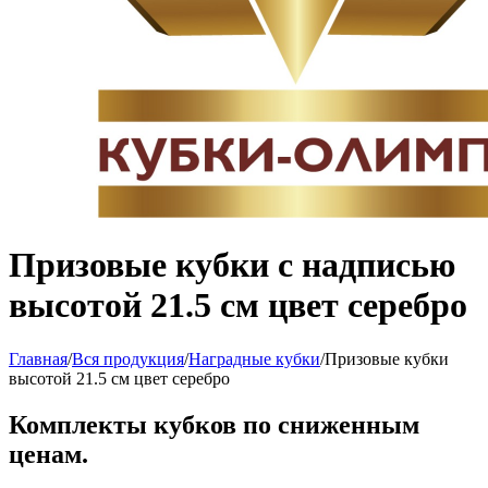
Призовые кубки с надписью
высотой 21.5 см цвет серебро
Главная
/
Вся продукция
/
Наградные кубки
/
Призовые кубки
высотой 21.5 см цвет серебро
Комплекты кубков по сниженным
ценам.