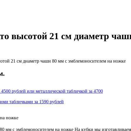
сто высотой 21 см диаметр чаш
отой 21 см диаметр чаши 80 мм с эмблемоносителем на ножке
м.
 4500 рублей или металлической табличкой за 4700
кими табличками за 1590 рублей
 на ножке
 80 мм с эмблемоносителем на ножке На кубки мы изготавливаем