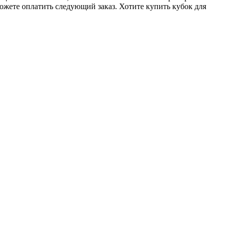
ожете оплатить следующий заказ. Хотите купить кубок для