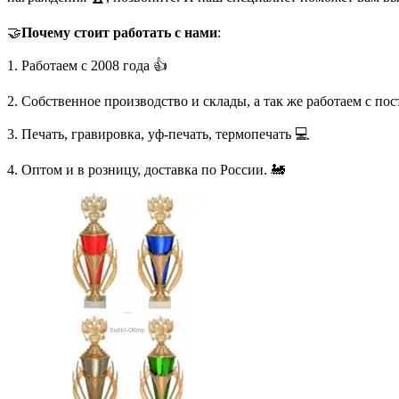
🤝
Почему стоит работать с нами
:
1. Работаем с 2008 года 👍
2. Собственное производство и склады, а так же работаем с по
3. Печать, гравировка, уф-печать, термопечать 💻
4. Оптом и в розницу, доставка по России. 🚂