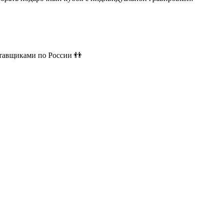
ставщиками по России 👬