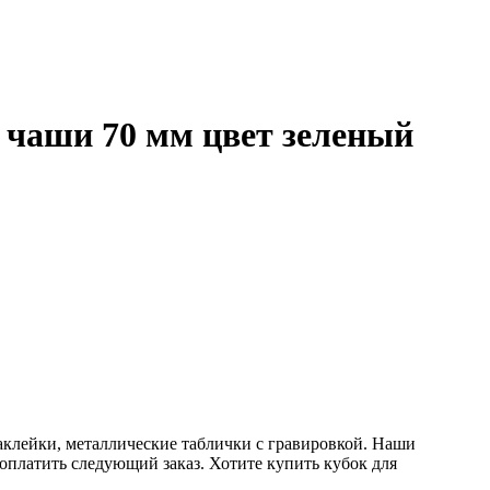
р чаши 70 мм цвет зеленый
аклейки, металлические таблички с гравировкой. Наши
 оплатить следующий заказ. Хотите купить кубок для