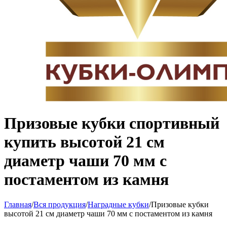
Призовые кубки спортивный
купить высотой 21 см
диаметр чаши 70 мм с
постаментом из камня
Главная
/
Вся продукция
/
Наградные кубки
/
Призовые кубки
высотой 21 см диаметр чаши 70 мм с постаментом из камня