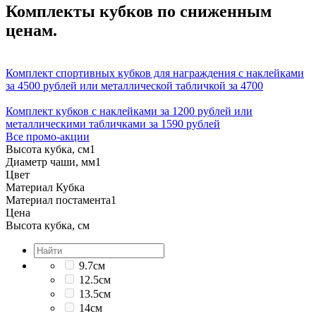
Комплекты кубков по сниженным
ценам.
Комплект спортивных кубков для награждения с наклейками
за 4500 рублей или металлической табличкой за 4700
Комплект кубков с наклейками за 1200 рублей или
металлическими табличками за 1590 рублей
Все промо-акции
Высота кубка, см
1
Диаметр чаши, мм
1
Цвет
Материал Кубка
Материал постамента
1
Цена
Высота кубка, см
9.7см
12.5см
13.5см
14см