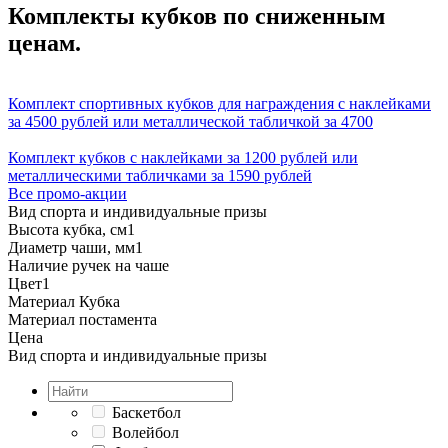
Комплекты кубков по сниженным
ценам.
Комплект спортивных кубков для награждения с наклейками
за 4500 рублей или металлической табличкой за 4700
Комплект кубков с наклейками за 1200 рублей или
металлическими табличками за 1590 рублей
Все промо-акции
Вид спорта и индивидуальные призы
Высота кубка, см
1
Диаметр чаши, мм
1
Наличие ручек на чаше
Цвет
1
Материал Кубка
Материал постамента
Цена
Вид спорта и индивидуальные призы
Баскетбол
Волейбол