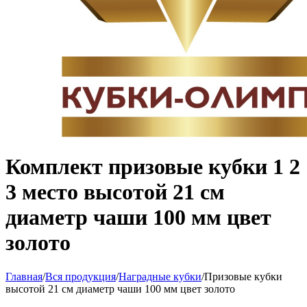
Комплект призовые кубки 1 2
3 место высотой 21 см
диаметр чаши 100 мм цвет
золото
Главная
/
Вся продукция
/
Наградные кубки
/
Призовые кубки
высотой 21 см диаметр чаши 100 мм цвет золото