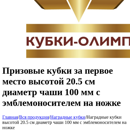
Призовые кубки за первое
место высотой 20.5 см
диаметр чаши 100 мм с
эмблемоносителем на ножке
Главная
/
Вся продукция
/
Наградные кубки
/
Наградные кубки
высотой 20.5 см диаметр чаши 100 мм с эмблемоносителем на
ножке