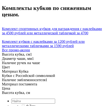
Комплекты кубков по сниженным
ценам.
Комплект спортивных кубков для награждения с наклейками
за 4500 рублей или металлической табличкой за 4700
Комплект кубков с наклейками за 1200 рублей или
металлическими табличками за 1590 рублей
Все промо-акции
Высота кубка, см
1
Диаметр чаши, мм
1
Наличие ручек на чаше
Цвет
Материал Кубка
Кубки с Российской символикой
Наличие эмблемоносителя
1
Материал постамента
Цена
Высота кубка, см