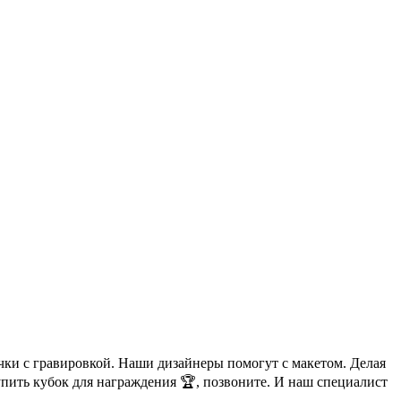
чки с гравировкой. Наши дизайнеры помогут с макетом. Делая
упить кубок для награждения 🏆, позвоните. И наш специалист