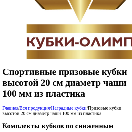
Спортивные призовые кубки
высотой 20 см диаметр чаши
100 мм из пластика
Главная
/
Вся продукция
/
Наградные кубки
/
Призовые кубки
высотой 20 см диаметр чаши 100 мм из пластика
Комплекты кубков по сниженным