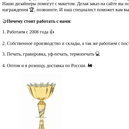
Наши дизайнеры помогут с макетом. Делая заказ на сайте вы п
награждения 🏆, позвоните. И наш специалист поможет вам в
🤝
Почему стоит работать с нами
:
1. Работаем с 2008 года 👍
2. Собственное производство и склады, а так же работаем с по
3. Печать, гравировка, уф-печать, термопечать 💻
4. Оптом и в розницу, доставка по России. 🚂