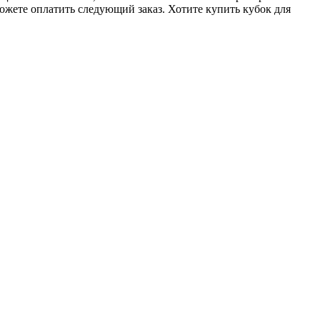
ожете оплатить следующий заказ. Хотите купить кубок для