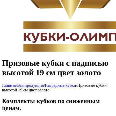
Призовые кубки с надписью
высотой 19 см цвет золото
Главная
/
Вся продукция
/
Наградные кубки
/
Призовые кубки
высотой 19 см цвет золото
Комплекты кубков по сниженным
ценам.