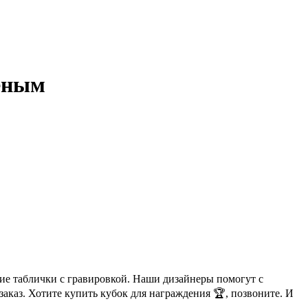
леным
ие таблички с гравировкой. Наши дизайнеры помогут с
аказ. Хотите купить кубок для награждения 🏆, позвоните. И