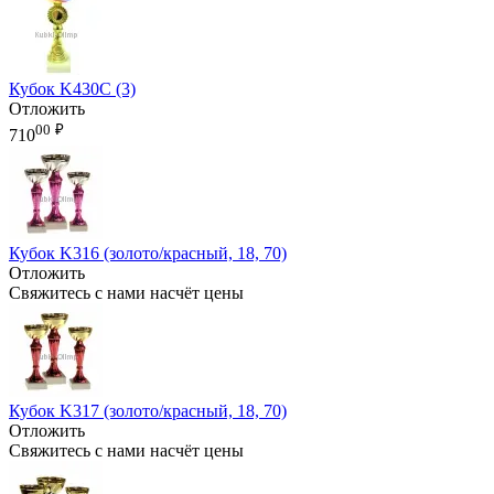
Кубок K430C (3)
Отложить
00
₽
710
Кубок K316 (золото/красный, 18, 70)
Отложить
Свяжитесь с нами насчёт цены
Кубок K317 (золото/красный, 18, 70)
Отложить
Свяжитесь с нами насчёт цены