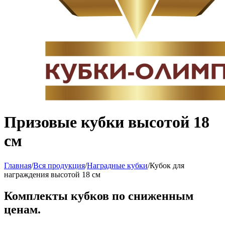
Призовые кубки высотой 18
см
Главная
/
Вся продукция
/
Наградные кубки
/
Кубок для
награждения высотой 18 см
Комплекты кубков по сниженным
ценам.