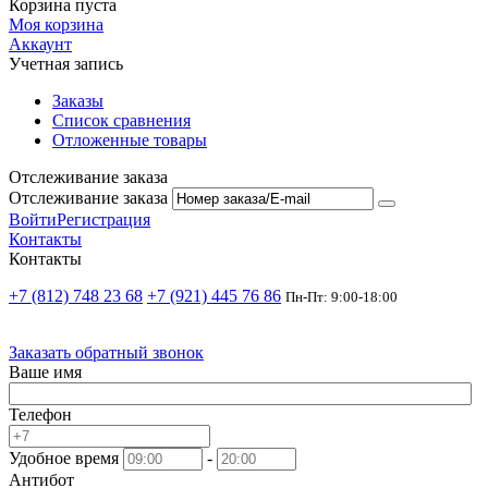
Корзина пуста
Моя корзина
Аккаунт
Учетная запись
Заказы
Список сравнения
Отложенные товары
Отслеживание заказа
Отслеживание заказа
Войти
Регистрация
Контакты
Контакты
+7 (812) 748 23 68
+7 (921) 445 76 86
Пн-Пт: 9:00-18:00
Заказать обратный звонок
Ваше имя
Телефон
Удобное время
-
Антибот