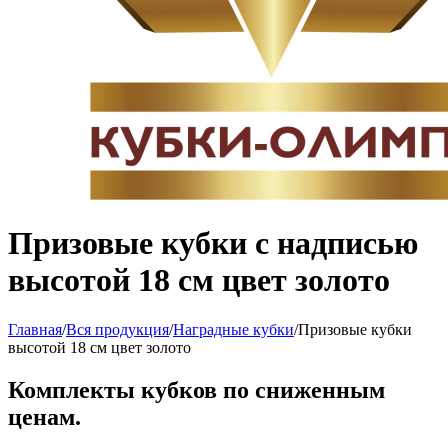
Призовые кубки с надписью
высотой 18 см цвет золото
Главная
/
Вся продукция
/
Наградные кубки
/
Призовые кубки
высотой 18 см цвет золото
Комплекты кубков по сниженным
ценам.