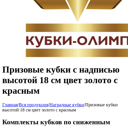
Призовые кубки с надписью
высотой 18 см цвет золото с
красным
Главная
/
Вся продукция
/
Наградные кубки
/
Призовые кубки
высотой 18 см цвет золото с красным
Комплекты кубков по сниженным