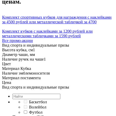
ценам.
Комплект спортивных кубков для награждения с наклейками
за 4500 рублей или металлической табличкой за 4700
Комплект кубков с наклейками за 1200 рублей или
металлическими табличками за 1590 рублей
Все промо-акции
Вид спорта и индивидуальные призы
Высота кубка, см
1
Диаметр чаши, мм
Наличие ручек на чаше
1
Цвет
Материал Кубка
Наличие эмблемоносителя
Материал постамента
Цена
Вид спорта и индивидуальные призы
Баскетбол
Волейбол
Футбол