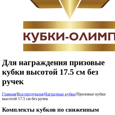
Для награждения призовые
кубки высотой 17.5 см без
ручек
Главная
/
Вся продукция
/
Наградные кубки
/
Призовые кубки
высотой 17.5 см без ручек
Комплекты кубков по сниженным