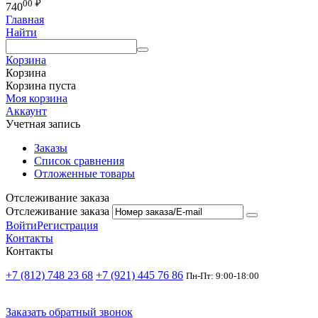
00
₽
740
Главная
Найти
Корзина
Корзина
Корзина пуста
Моя корзина
Аккаунт
Учетная запись
Заказы
Список сравнения
Отложенные товары
Отслеживание заказа
Отслеживание заказа
Войти
Регистрация
Контакты
Контакты
+7 (812) 748 23 68
+7 (921) 445 76 86
Пн-Пт: 9:00-18:00
Заказать обратный звонок