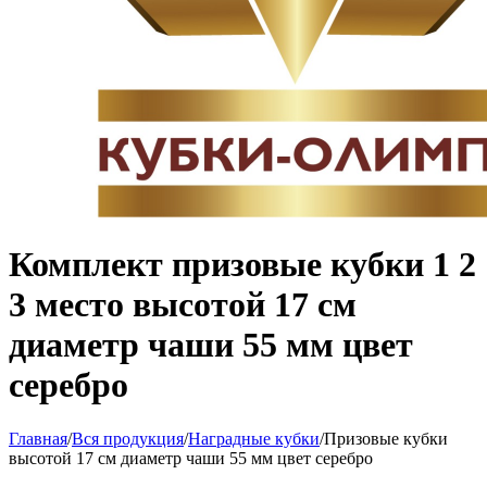
Комплект призовые кубки 1 2
3 место высотой 17 см
диаметр чаши 55 мм цвет
серебро
Главная
/
Вся продукция
/
Наградные кубки
/
Призовые кубки
высотой 17 см диаметр чаши 55 мм цвет серебро