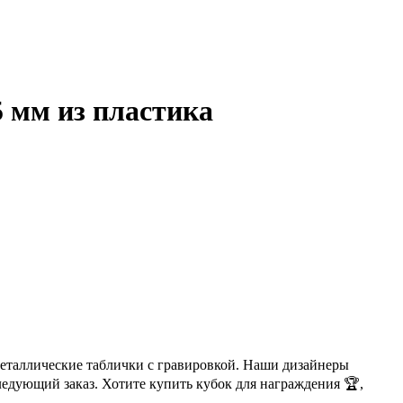
 мм из пластика
металлические таблички с гравировкой. Наши дизайнеры
ледующий заказ. Хотите купить кубок для награждения 🏆,