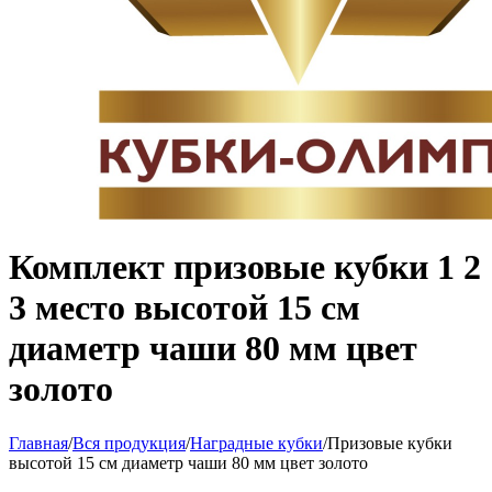
Комплект призовые кубки 1 2
3 место высотой 15 см
диаметр чаши 80 мм цвет
золото
Главная
/
Вся продукция
/
Наградные кубки
/
Призовые кубки
высотой 15 см диаметр чаши 80 мм цвет золото