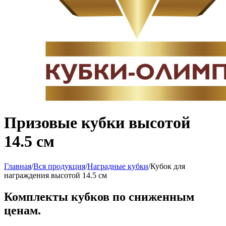
Призовые кубки высотой
14.5 см
Главная
/
Вся продукция
/
Наградные кубки
/
Кубок для
награждения высотой 14.5 см
Комплекты кубков по сниженным
ценам.