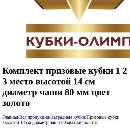
Комплект призовые кубки 1 2
3 место высотой 14 см
диаметр чаши 80 мм цвет
золото
Главная
/
Вся продукция
/
Наградные кубки
/
Призовые кубки
высотой 14 см диаметр чаши 80 мм цвет золото