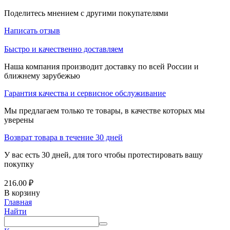
Поделитесь мнением с другими покупателями
Написать отзыв
Быстро и качественно доставляем
Наша компания производит доставку по всей России и
ближнему зарубежью
Гарантия качества и сервисное обслуживание
Мы предлагаем только те товары, в качестве которых мы
уверены
Возврат товара в течение 30 дней
У вас есть 30 дней, для того чтобы протестировать вашу
покупку
216.00
₽
В корзину
Главная
Найти