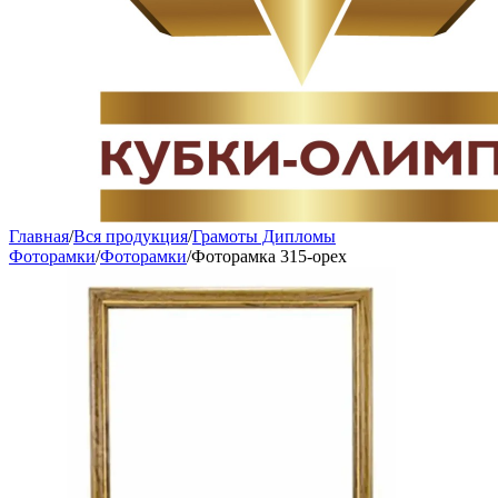
Главная
/
Вся продукция
/
Грамоты Дипломы
Фоторамки
/
Фоторамки
/
Фоторамка 315-орех