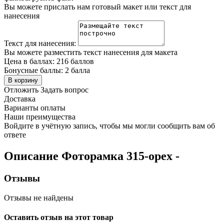
Вы можете прислать нам готовый макет или текст для
нанесения
Текст для нанесения:
Вы можете разместить текст нанесения для макета
Цена в баллах:
216 баллов
Бонусные баллы:
2 балла
В корзину
Отложить
Задать вопрос
Доставка
Варианты оплаты
Наши преимущества
Войдите в учётную запись, чтобы мы могли сообщить вам об
ответе
Описание
Фоторамка 315-орех
-
Отзывы
Отзывы не найдены
Оставить отзыв на этот товар