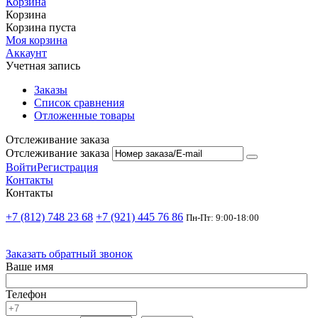
Корзина
Корзина
Корзина пуста
Моя корзина
Аккаунт
Учетная запись
Заказы
Список сравнения
Отложенные товары
Отслеживание заказа
Отслеживание заказа
Войти
Регистрация
Контакты
Контакты
+7 (812) 748 23 68
+7 (921) 445 76 86
Пн-Пт: 9:00-18:00
Заказать обратный звонок
Ваше имя
Телефон