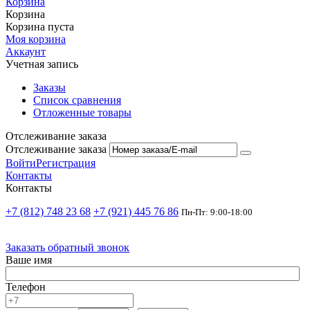
Корзина
Корзина
Корзина пуста
Моя корзина
Аккаунт
Учетная запись
Заказы
Список сравнения
Отложенные товары
Отслеживание заказа
Отслеживание заказа
Войти
Регистрация
Контакты
Контакты
+7 (812) 748 23 68
+7 (921) 445 76 86
Пн-Пт: 9:00-18:00
Заказать обратный звонок
Ваше имя
Телефон