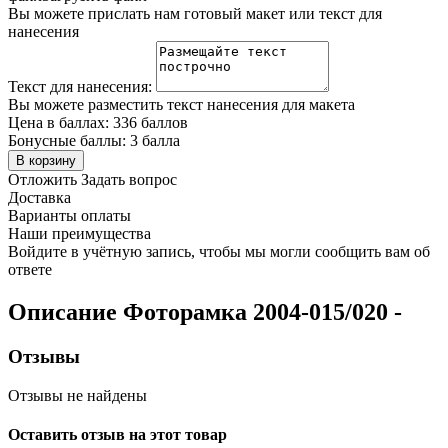
Вы можете прислать нам готовый макет или текст для
нанесения
Текст для нанесения:
Вы можете разместить текст нанесения для макета
Цена в баллах:
336 баллов
Бонусные баллы:
3 балла
В корзину
Отложить
Задать вопрос
Доставка
Варианты оплаты
Наши преимущества
Войдите в учётную запись, чтобы мы могли сообщить вам об
ответе
Описание
Фоторамка 2004-015/020
-
Отзывы
Отзывы не найдены
Оставить отзыв на этот товар