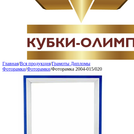
Главная
/
Вся продукция
/
Грамоты Дипломы
Фоторамки
/
Фоторамки
/
Фоторамка 2004-015/020