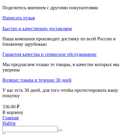
Поделитесь мнением с другими покупателями
Написать отзыв
Быстро и качественно доставляем
Наша компания производит доставку по всей России и
ближнему зарубежью
Гарантия качества и сервисное обслуживание
Мы предлагаем только те товары, в качестве которых мы
уверены
Возврат товара в течение 30 дней
У вас есть 30 дней, для того чтобы протестировать вашу
покупку
336.00
₽
В корзину
Главная
Найти