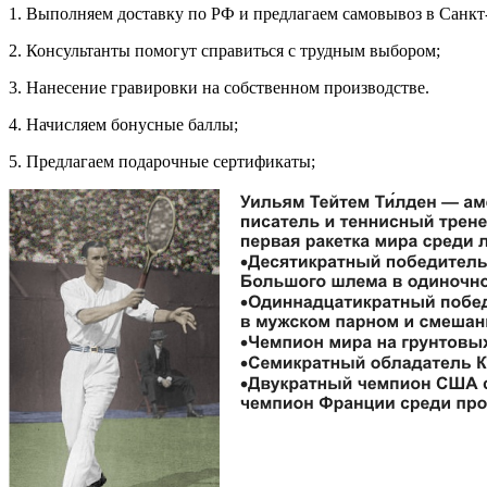
1. Выполняем доставку по РФ и предлагаем самовывоз в Санкт
2. Консультанты помогут справиться с трудным выбором;
3. Нанесение гравировки на собственном производстве.
4. Начисляем бонусные баллы;
5. Предлагаем подарочные сертификаты;