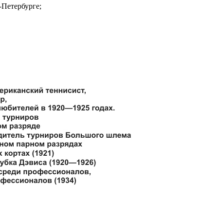
-Петербурге;