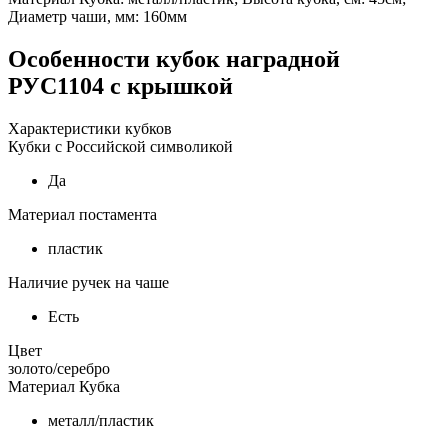
Диаметр чаши, мм: 160мм
Особенности
кубок наградной
РУС1104 с крышкой
Характеристики кубков
Кубки с Российской символикой
Да
Материал постамента
пластик
Наличие ручек на чаше
Есть
Цвет
золото/серебро
Материал Кубка
металл/пластик