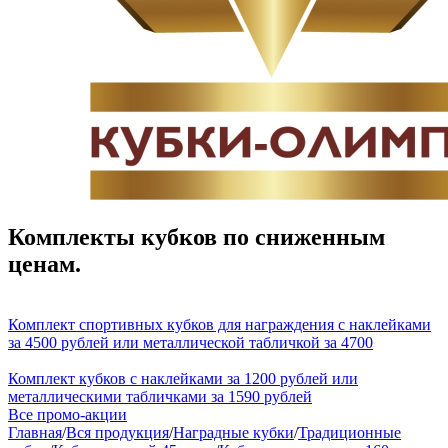
Комплекты кубков по сниженным
ценам.
Комплект спортивных кубков для награждения с наклейками
за 4500 рублей или металлической табличкой за 4700
Комплект кубков с наклейками за 1200 рублей или
металлическими табличками за 1590 рублей
Все промо-акции
Главная
/
Вся продукция
/
Наградные кубки
/
Традиционные