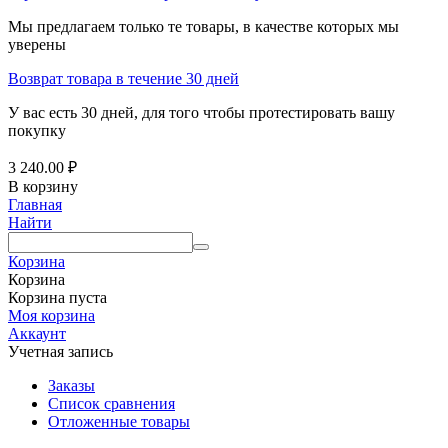
Мы предлагаем только те товары, в качестве которых мы
уверены
Возврат товара в течение 30 дней
У вас есть 30 дней, для того чтобы протестировать вашу
покупку
3 240.00
₽
В корзину
Главная
Найти
Корзина
Корзина
Корзина пуста
Моя корзина
Аккаунт
Учетная запись
Заказы
Список сравнения
Отложенные товары