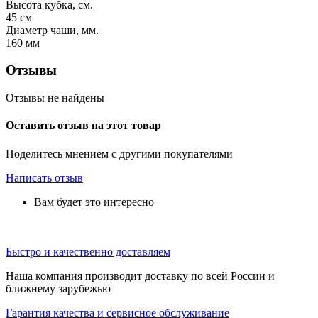
Высота кубка, см.
45
см
Диаметр чаши, мм.
160
мм
Отзывы
Отзывы не найдены
Оставить отзыв на этот товар
Поделитесь мнением с другими покупателями
Написать отзыв
Вам будет это интересно
Быстро и качественно доставляем
Наша компания производит доставку по всей России и
ближнему зарубежью
Гарантия качества и сервисное обслуживание