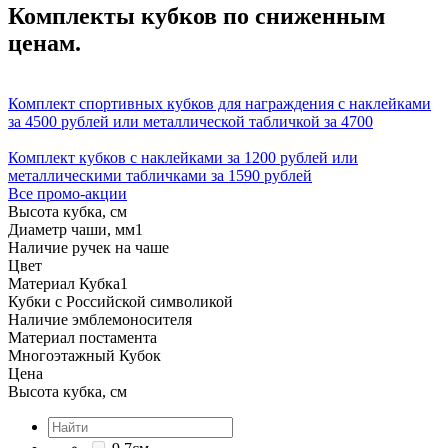
Комплекты кубков по сниженным
ценам.
Комплект спортивных кубков для награждения с наклейками
за 4500 рублей или металлической табличкой за 4700
Комплект кубков с наклейками за 1200 рублей или
металлическими табличками за 1590 рублей
Все промо-акции
Высота кубка, см
Диаметр чаши, мм
1
Наличие ручек на чаше
Цвет
Материал Кубка
1
Кубки с Российской символикой
Наличие эмблемоносителя
Материал постамента
Многоэтажный Кубок
Цена
Высота кубка, см