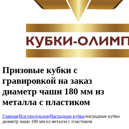
Призовые кубки с
гравировкой на заказ
диаметр чаши 180 мм из
металла с пластиком
Главная
/
Вся продукция
/
Наградные кубки
/
наградные кубки
диаметр чаши 180 мм из металла с пластиком