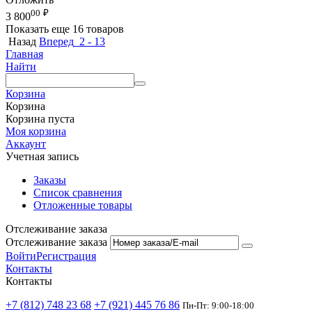
00
₽
3 800
Показать еще 16 товаров
Назад
Вперед
2 - 13
Главная
Найти
Корзина
Корзина
Корзина пуста
Моя корзина
Аккаунт
Учетная запись
Заказы
Список сравнения
Отложенные товары
Отслеживание заказа
Отслеживание заказа
Войти
Регистрация
Контакты
Контакты
+7 (812) 748 23 68
+7 (921) 445 76 86
Пн-Пт: 9:00-18:00